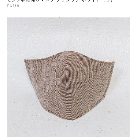
¥1,980