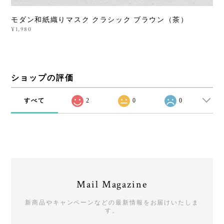
モダン和紙織りマスク クラシック ブラウン（茶）
¥1,980
ショップの評価
すべて
2
0
0
Mail Magazine
新商品やキャンペーンなどの最新情報をお届けいたしま
す。