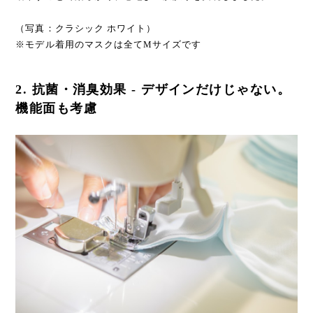
（写真：クラシック ホワイト）
※モデル着用のマスクは全てMサイズです
2. 抗菌・消臭効果 - デザインだけじゃない。
機能面も考慮