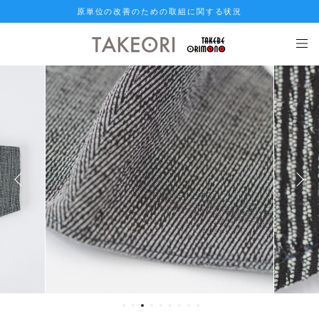
原単位の改善のための取組に関する状況