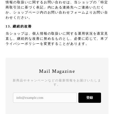
情報の取扱いに関するお問い合わせは、当ショップの「特定
商取引法に基づく表記」内にある連絡先へご連絡いただく
か、ショップページ内のお問い合わせフォームよりお問い合
わせください。
13. 継続的改善
当ショップは、個人情報の取扱いに関する運用状況を適宜見
直し、継続的な改善に努めるものとし、必要に応じて、本プ
ライバシーポリシーを変更することがあります。
Mail Magazine
新商品やキャンペーンなどの最新情報をお届けいたしま
す。
登録