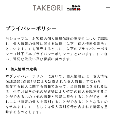
プライバシーポリシー
当ショップは、お客様の個人情報保護の重要性について認識
し、個人情報の保護に関する法律（以下「個人情報保護法」
といいます。）を遵守すると共に、以下のプライバシーポリ
シー（以下「本プライバシーポリシー」といいます。）に従
い、適切な取扱い及び保護に努めます。
1. 個人情報の定義
本プライバシーポリシーにおいて、個人情報とは、個人情報
保護法第2条第1項により定義された個人情報、すなわち、
生存する個人に関する情報であって、当該情報に含まれる氏
名、生年月日その他の記述等により特定の個人を識別するこ
とができるもの（他の情報と容易に照合することができ、そ
れにより特定の個人を識別することができることとなるもの
を含みます。）、もしくは個人識別符号が含まれる情報を意
味するものとします。