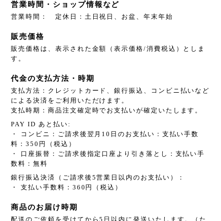
営業時間・ショップ情報など
営業時間： 定休日：土日祝日、お盆、年末年始
販売価格
販売価格は、表示された金額（表示価格/消費税込）としま
す。
代金の支払方法・時期
支払方法：クレジットカード、銀行振込、コンビニ払いなど
による決済をご利用いただけます。
支払時期：商品注文確定時でお支払いが確定いたします。
PAY ID あと払い:
・ コンビニ：ご請求後翌月10日のお支払い：支払い手数
料：350円（税込）
・ 口座振替：ご請求後指定口座より引き落とし：支払い手
数料：無料
銀行振込決済（ご請求後5営業日以内のお支払い）：
・ 支払い手数料：360円（税込）
商品のお届け時期
配送のご依頼を受けてから5日以内に発送いたします。（た