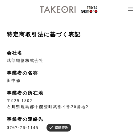
特定商取引法に基づく表記
会社名
武部織物株式会社
事業者の名称
田中修
事業者の所在地
〒929-1802
石川県鹿島郡中能登町武部イ部20番地2
事業者の連絡先