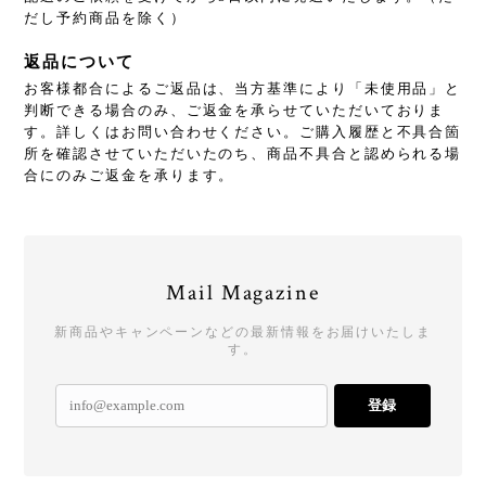
だし予約商品を除く）
返品について
お客様都合によるご返品は、当方基準により「未使用品」と
判断できる場合のみ、ご返金を承らせていただいておりま
す。詳しくはお問い合わせください。ご購入履歴と不具合箇
所を確認させていただいたのち、商品不具合と認められる場
合にのみご返金を承ります。
Mail Magazine
新商品やキャンペーンなどの最新情報をお届けいたしま
す。
登録