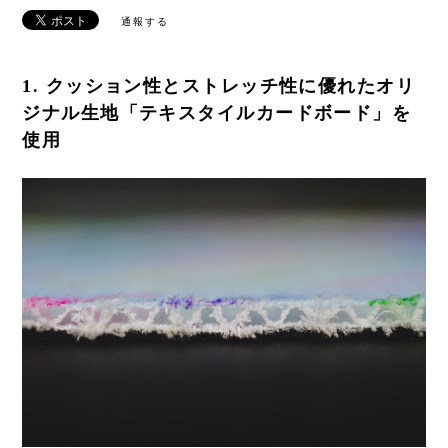
通報する
1. クッション性とストレッチ性に優れたオリ
ジナル生地「テキスタイルカードボード」を
使用