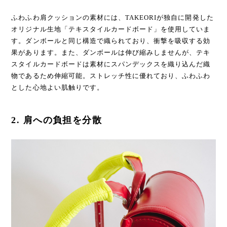
ふわふわ肩クッションの素材には、TAKEORIが独自に開発した
オリジナル生地「テキスタイルカードボード」を使用していま
す。ダンボールと同じ構造で織られており、衝撃を吸収する効
果があります。また、ダンボールは伸び縮みしませんが、テキ
スタイルカードボードは素材にスパンデックスを織り込んだ織
物であるため伸縮可能。ストレッチ性に優れており、ふわふわ
とした心地よい肌触りです。
2. 肩への負担を分散