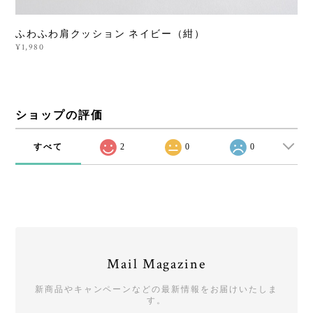
ふわふわ肩クッション ネイビー（紺）
¥1,980
ショップの評価
すべて
2
0
0
Mail Magazine
新商品やキャンペーンなどの最新情報をお届けいたしま
す。