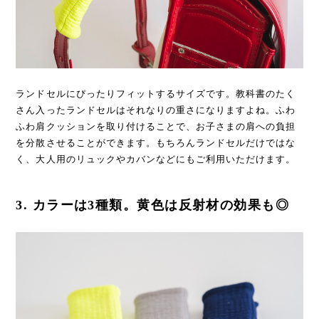
ランドセルにぴったりフィットするサイズです。教科書のたく
さん入ったランドセルはそれなりの重さになりますよね。ふわ
ふわ肩クッションを取り付けることで、お子さまの肩への負担
を分散させることができます。もちろんランドセルだけではな
く、大人用のリュックやカバンなどにもご利用いただけます。
3. カラーは3種類。黄色は反射材の効果も◎