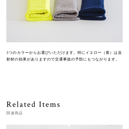
3つのカラーからお選びいただけます。特にイエロー（黄）は反
射材の効果がありますので交通事故の予防にもつながります。
Related Items
関連商品